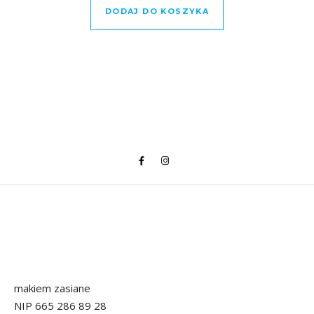
DODAJ DO KOSZYKA
makiem zasiane
NIP 665 286 89 28