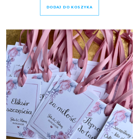
DODAJ DO KOSZYKA