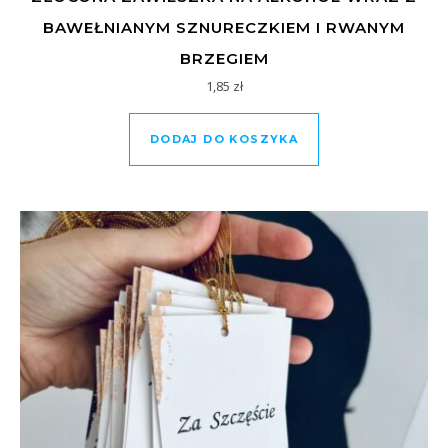
BAWEŁNIANYM SZNURECZKIEM I RWANYM
BRZEGIEM
1,85
zł
DODAJ DO KOSZYKA