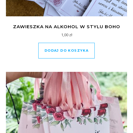
ZAWIESZKA NA ALKOHOL W STYLU BOHO
1,00
zł
DODAJ DO KOSZYKA