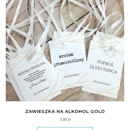
ZAWIESZKA NA ALKOHOL GOLD
1,00
zł