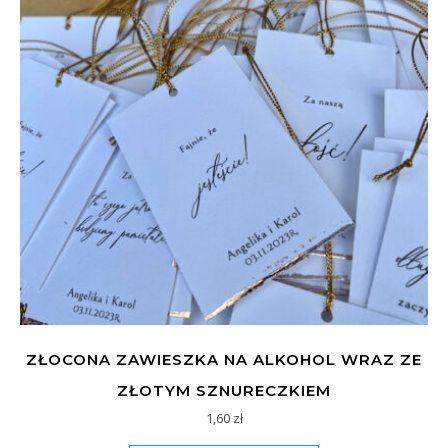
ZŁOCONA ZAWIESZKA NA ALKOHOL WRAZ ZE
ZŁOTYM SZNURECZKIEM
1,60
zł