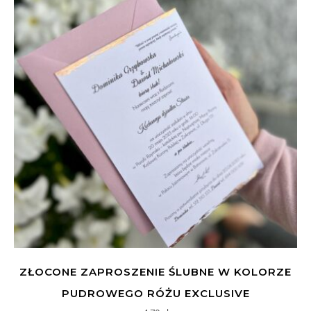
ZŁOCONE ZAPROSZENIE ŚLUBNE W KOLORZE
PUDROWEGO RÓŻU EXCLUSIVE