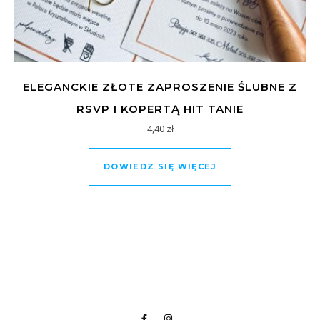
ELEGANCKIE ZŁOTE ZAPROSZENIE ŚLUBNE Z
RSVP I KOPERTĄ HIT TANIE
4,40
zł
DOWIEDZ SIĘ WIĘCEJ