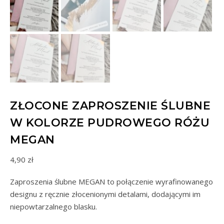
ZŁOCONE ZAPROSZENIE ŚLUBNE
W KOLORZE PUDROWEGO RÓŻU
MEGAN
4,90
zł
Zaproszenia ślubne MEGAN to połączenie wyrafinowanego
designu z ręcznie złocenionymi detalami, dodającymi im
niepowtarzalnego blasku.