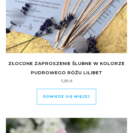
ZŁOCONE ZAPROSZENIE ŚLUBNE W KOLORZE
PUDROWEGO RÓŻU LILIBET
5,00
zł
DOWIEDZ SIĘ WIĘCEJ