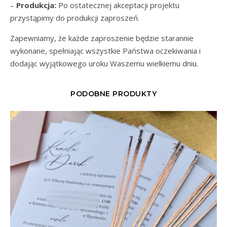
–
Produkcja:
Po ostatecznej akceptacji projektu
przystąpimy do produkcji zaproszeń.
Zapewniamy, że każde zaproszenie będzie starannie
wykonane, spełniając wszystkie Państwa oczekiwania i
dodając wyjątkowego uroku Waszemu wielkiemu dniu.
PODOBNE PRODUKTY