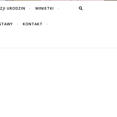
ZJI URODZIN
WINIETKI
STAWY
KONTAKT