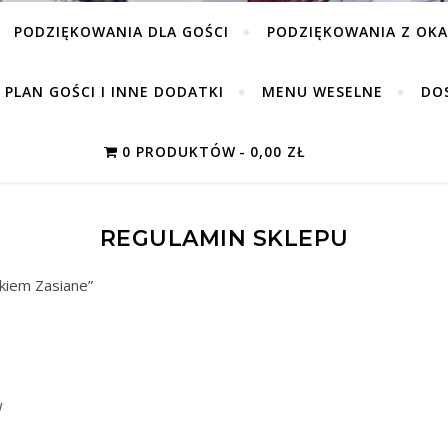
PODZIĘKOWANIA DLA GOŚCI
PODZIĘKOWANIA Z OKA
PLAN GOŚCI I INNE DODATKI
MENU WESELNE
DO
0 PRODUKTÓW
0,00 ZŁ
REGULAMIN SKLEPU
kiem Zasiane”
w