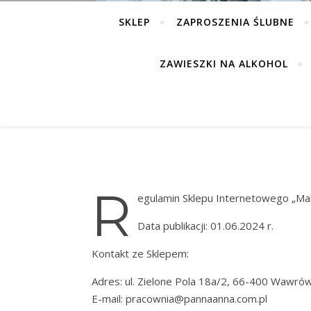
SKLEP
ZAPROSZENIA ŚLUBNE
ZAWIESZKI NA ALKOHOL
R
egulamin Sklepu Internetowego „Ma
Data publikacji: 01.06.2024 r.
Kontakt ze Sklepem:
Adres: ul. Zielone Pola 18a/2, 66-400 Wawró
E-mail: pracownia@pannaanna.com.pl