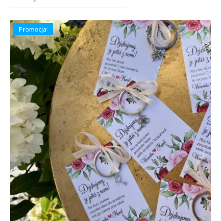
Promocja!