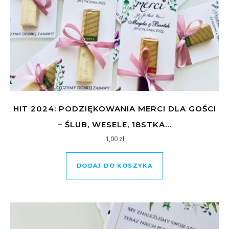
HIT 2024: PODZIĘKOWANIA MERCI DLA GOŚCI
– ŚLUB, WESELE, 18STKA…
1,00
zł
DODAJ DO KOSZYKA