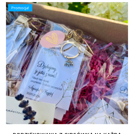
Promocja!