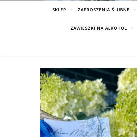
SKLEP
ZAPROSZENIA ŚLUBNE
ZAWIESZKI NA ALKOHOL