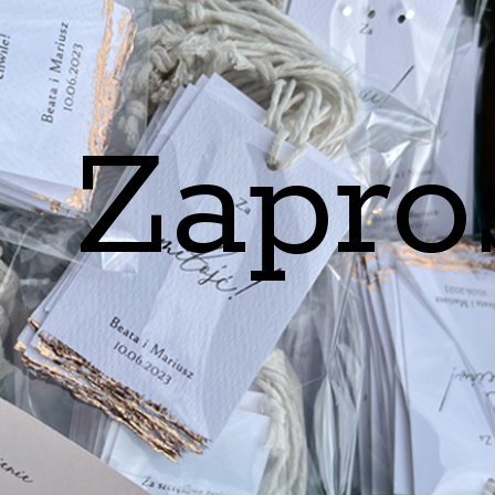
Zapro