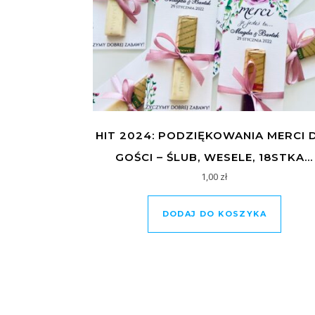
HIT 2024: PODZIĘKOWANIA MERCI 
GOŚCI – ŚLUB, WESELE, 18STKA…
1,00
zł
DODAJ DO KOSZYKA