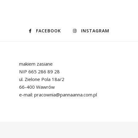
FACEBOOK
INSTAGRAM
makiem zasiane
NIP 665 286 89 28
ul. Zielone Pola 18a/2
66-400 Wawrów
e-mail: pracownia@pannaanna.com.pl