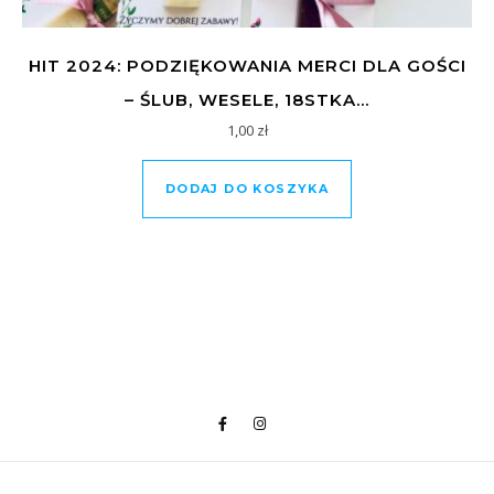
HIT 2024: PODZIĘKOWANIA MERCI DLA GOŚCI
– ŚLUB, WESELE, 18STKA…
1,00
zł
DODAJ DO KOSZYKA